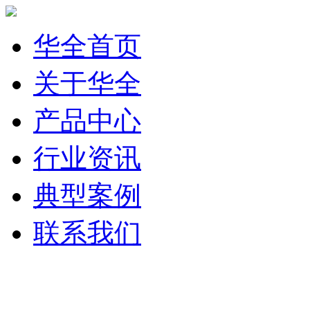
华全首页
关于华全
产品中心
行业资讯
典型案例
联系我们