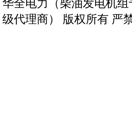
华全电力（柴油发电机组
级代理商） 版权所有 严