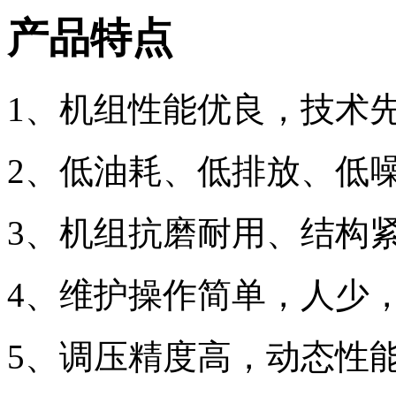
产品特点
1、机组性能优良，技术
2、低油耗、低排放、低
3、机组抗磨耐用、结构
4、维护操作简单，人少
5、调压精度高，动态性