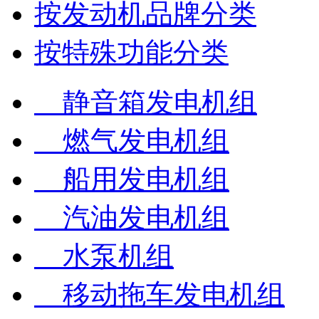
按发动机品牌分类
按特殊功能分类
静音箱发电机组
燃气发电机组
船用发电机组
汽油发电机组
水泵机组
移动拖车发电机组