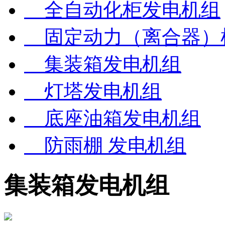
全自动化柜发电机组
固定动力（离合器）
集装箱发电机组
灯塔发电机组
底座油箱发电机组
防雨棚 发电机组
集装箱发电机组