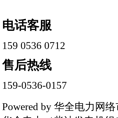
电话客服
159 0536 0712
售后热线
159-0536-0157
Powered by 华全电力网络市场