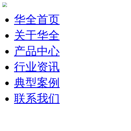
华全首页
关于华全
产品中心
行业资讯
典型案例
联系我们