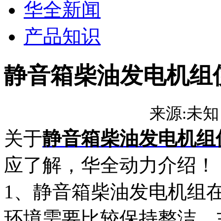
华全新闻
产品知识
静音箱柴油发电机组
来源:
未
关于
静音箱柴油发电机组
应了解，华全动力介绍！
1、静音箱柴油发电机组
环境需要比较保持整洁，