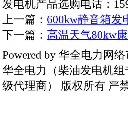
发电机产品选购电话：15905
上一篇：
600kw静音箱
下一篇：
高温天气80k
Powered by 华全电力网络市场
华全电力（柴油发电机组
级代理商） 版权所有 严