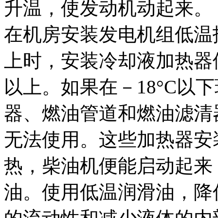
升温，使发动机动起来。
在机房安装发电机组低温报
上时，安装冷却液加热器使
以上。如果在－18°C以
器、燃油管道和燃油滤清
无法使用。这些加热器安
热，柴油机便能启动起来，
油。使用低温润滑油，降