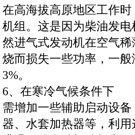
在高海拔高原地区工作时
机组。这是因为柴油发电
然进气式发动机在空气稀
烧而损失一些功率，一般海
3%。
6、在寒冷气候条件下
需增加一些辅助启动设备
器、水套加热器等，利用