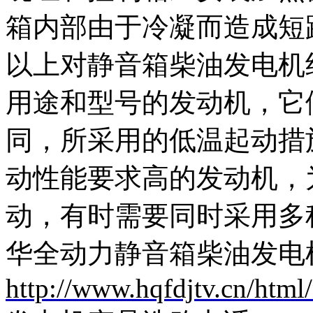
箱内部由于冷凝而造成短
以上对静音箱柴油发电机
用途和型号的发动机，它
同，所采用的低温起动措
动性能要求高的发动机，
动，有时需要同时采用多
华全动力静音箱柴油发电
http://www.hqfdjtv.cn/html