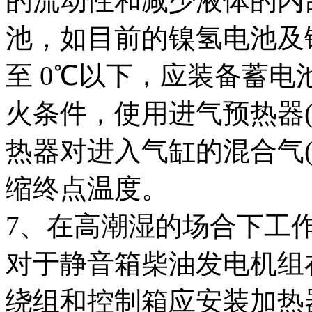
的流动性和减少液体的内
池，如目前的镍氢电池及
至 0℃以下，应装备蓄
火条件，使用进气预热器
热器对进入气缸的混合气
缩终点温度。
7、在高潮湿的场合下工
对于静音箱柴油发电机组
绕组和控制箱应安装加热