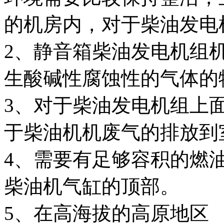
的机房内，对于柴油发电
2、静音箱柴油发电机组
生酸碱性腐蚀性的气体的
3、对于柴油发电机组上
于柴油机机废气的排放到
4、需要有足够容积的燃
柴油机气缸的顶部。
5、在高海拔的高原地区